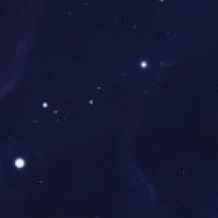
米兰体育平