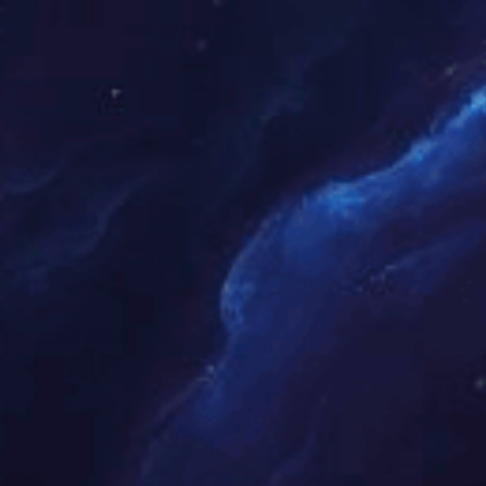
国) 空气净