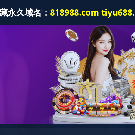
方网站
米兰体育平台官方网站-米兰(中国)
产品中
盟专区
下载专区