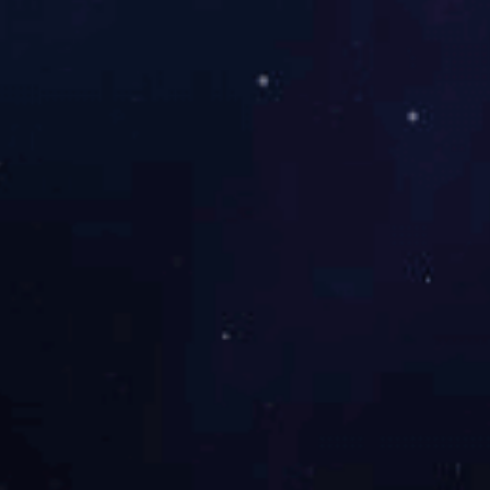
瑞诺丝家居清洁系
植物柔和温和洗涤，家用洁净好帮手