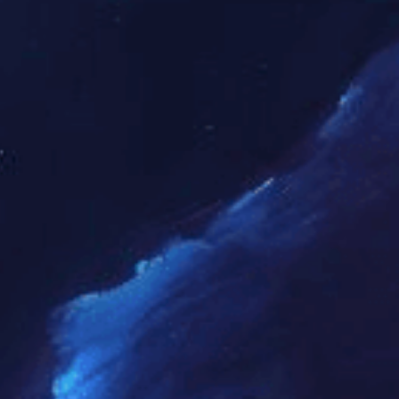
台官方网站-米兰(中国) 玻妃润
妍赋活保湿组
鲜/活/润/养/护，跨越保湿新能境界
个人清洁