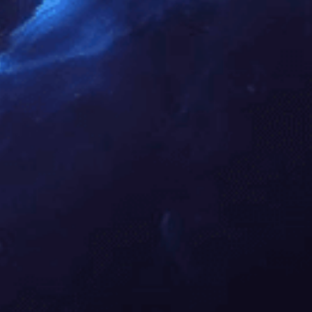
瑞诺丝个人清洁系列