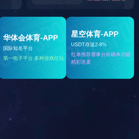
查看全部
护肤产品