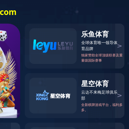
心
资讯中心