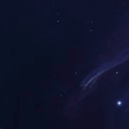
经典基础套组
赢在人生起跑点
家居生活