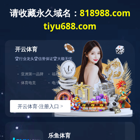
米兰体育平台官方网站
米兰体育平台官方网站
产品中心
家居生活
产品中心
Products
营养食品
护肤产品
家居生活
个人清洁
家居生活清洁